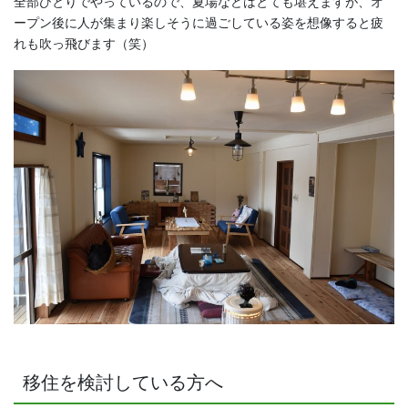
全部ひとりでやっているので、夏場などはとても堪えますが、オ
ープン後に人が集まり楽しそうに過ごしている姿を想像すると疲
れも吹っ飛びます（笑）
移住を検討している方へ