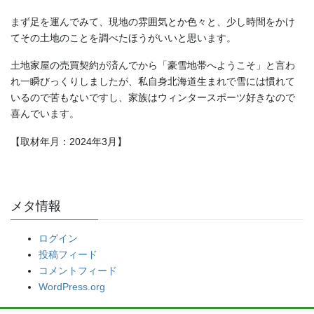
まず足を運んでみて、現地の雰囲気とか色々と、少し時間をかけ
てその土地のことを調べたほうがいいと思います。
土地家屋の売買契約が済んでから「豪雪地帯へようこそ」と言わ
れ一瞬びっくりしましたが、私自身北海道生まれで雪には慣れて
いるので苦もないですし、家族はウィンタースポーツ好きなので
喜んでいます。
【取材年月：2024年3月】
メタ情報
ログイン
投稿フィード
コメントフィード
WordPress.org