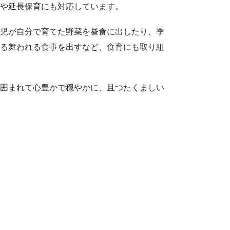
や延長保育にも対応しています。
児が自分で育てた野菜を昼食に出したり、季
る舞われる食事を出すなど、食育にも取り組
囲まれて心豊かで穏やかに、且つたくましい