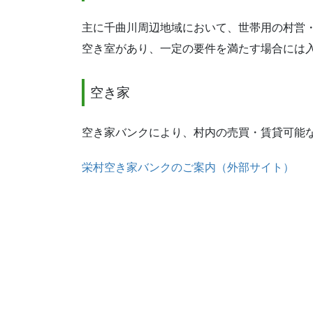
主に千曲川周辺地域において、世帯用の村営
空き室があり、一定の要件を満たす場合には
空き家
空き家バンクにより、村内の売買・賃貸可能
栄村空き家バンクのご案内（外部サイト）