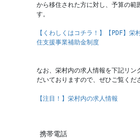
から移住された方に対し、予算の範
す。

【くわしくはコチラ！】【PDF】栄
住支援事業補助金制度
なお、栄村内の求人情報を下記リン
だいておりますので、ぜひご覧くださ
【注目！】栄村内の求人情報
携帯電話