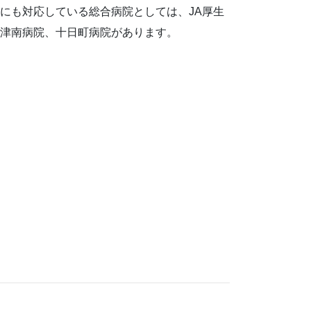
にも対応している総合病院としては、JA厚生
津南病院、十日町病院があります。