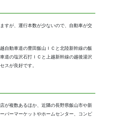
ますが、運行本数が少ないので、自動車が交
越自動車道の豊田飯山ＩＣと北陸新幹線の飯
車道の塩沢石打ＩＣと上越新幹線の越後湯沢
セスが良好です。
店が複数あるほか、近隣の長野県飯山市や新
ーパーマーケットやホームセンター、コンビ