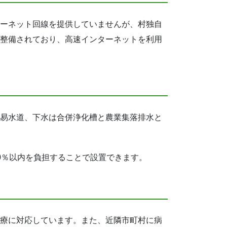
ーネット回線を提供していませんが、村独自
整備されており、高速インターネットを利用
易水道、下水は合併浄化槽と農業集落排水と
0％以内を負担することで設置できます。
療に対応しています。また、近隣市町村に病