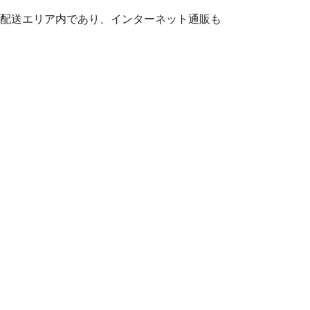
配送エリア内であり、インターネット通販も