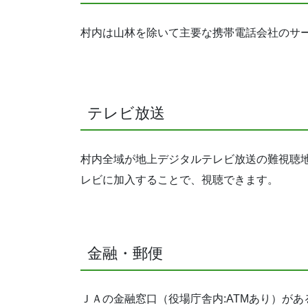
村内は山林を除いて主要な携帯電話会社のサ
テレビ放送
村内全域が地上デジタルテレビ放送の難視聴
レビに加入することで、視聴できます。
金融・郵便
ＪＡの金融窓口（役場庁舎内:ATMあり）が