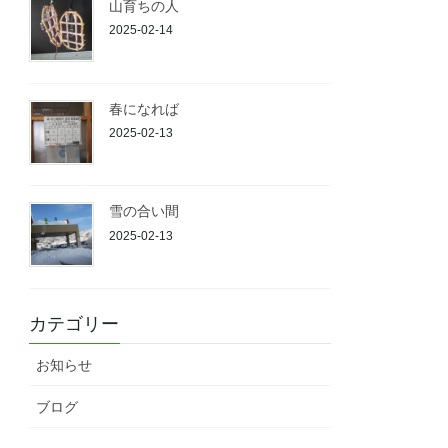
山育ちの人
2025-02-14
春になれば
2025-02-13
雪の合い間
2025-02-13
カテゴリー
お知らせ
ブログ