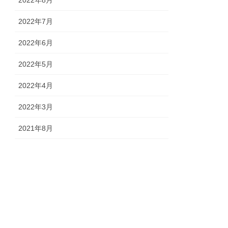
2022年8月
2022年7月
2022年6月
2022年5月
2022年4月
2022年3月
2021年8月