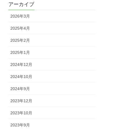
アーカイブ
2026年3月
2025年4月
2025年2月
2025年1月
2024年12月
2024年10月
2024年9月
2023年12月
2023年10月
2023年9月