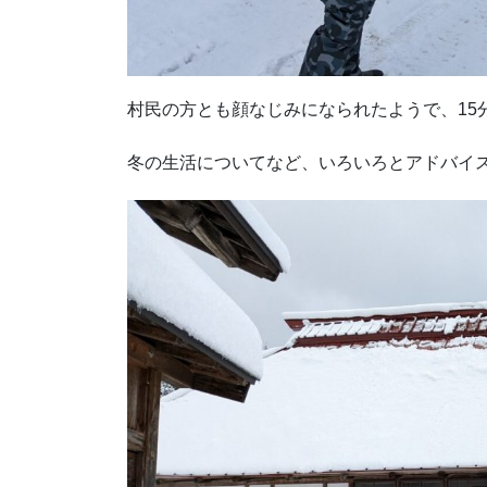
村民の方とも顔なじみになられたようで、15
冬の生活についてなど、いろいろとアドバイ