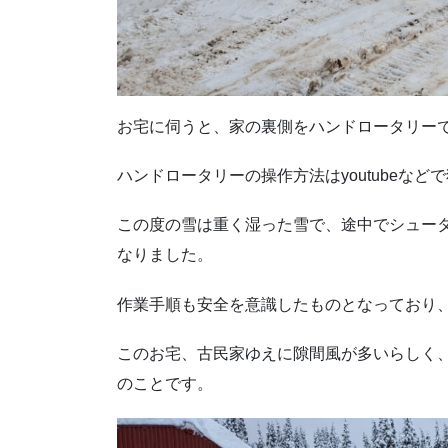
お宅に伺うと、家の裏側をハンドロータリー
ハンドロータリーの操作方法はyoutubeな
この度の雪は重く湿った雪で、途中でシュー
なりました。
作業手順も安全を意識したものとなっており
このお宅、古民家ゆえに隙間風が多いらしく、
のことです。