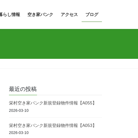
暮らし情報
空き家バンク
アクセス
ブログ
最近の投稿
栄村空き家バンク新規登録物件情報【A055】
2026-03-10
栄村空き家バンク新規登録物件情報【A053】
2026-03-10