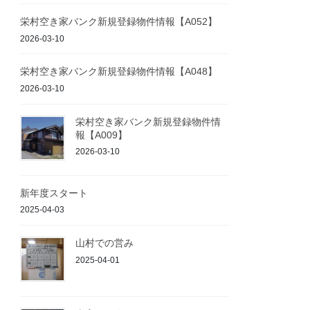
栄村空き家バンク新規登録物件情報【A052】
2026-03-10
栄村空き家バンク新規登録物件情報【A048】
2026-03-10
栄村空き家バンク新規登録物件情
報【A009】
2026-03-10
新年度スタート
2025-04-03
山村での営み
2025-04-01