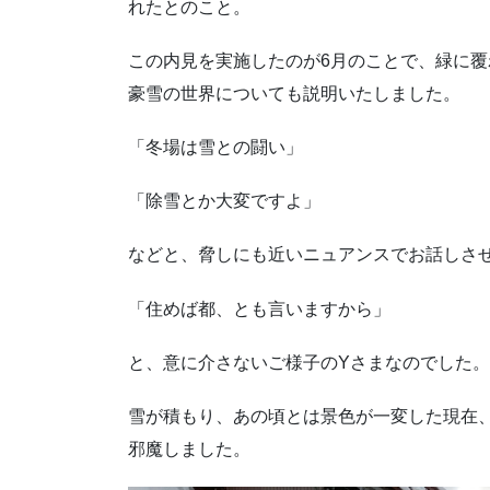
れたとのこと。
この内見を実施したのが6月のことで、緑に
豪雪の世界についても説明いたしました。
「冬場は雪との闘い」
「除雪とか大変ですよ」
などと、脅しにも近いニュアンスでお話しさ
「住めば都、とも言いますから」
と、意に介さないご様子のYさまなのでした。
雪が積もり、あの頃とは景色が一変した現在
邪魔しました。