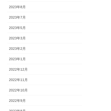
2023年8月
2023年7月
2023年5月
2023年3月
2023年2月
2023年1月
2022年12月
2022年11月
2022年10月
2022年9月