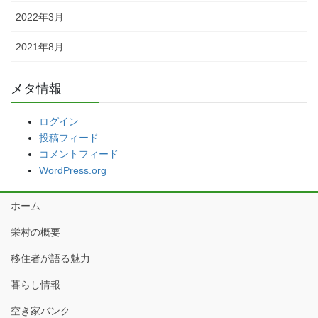
2022年3月
2021年8月
メタ情報
ログイン
投稿フィード
コメントフィード
WordPress.org
ホーム
栄村の概要
移住者が語る魅力
暮らし情報
空き家バンク