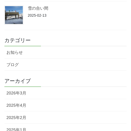
雪の合い間
2025-02-13
カテゴリー
お知らせ
ブログ
アーカイブ
2026年3月
2025年4月
2025年2月
2025年1月