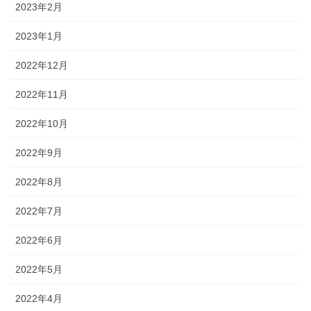
2023年2月
2023年1月
2022年12月
2022年11月
2022年10月
2022年9月
2022年8月
2022年7月
2022年6月
2022年5月
2022年4月