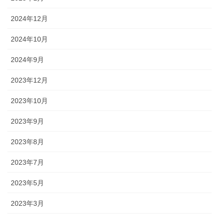
2024年12月
2024年10月
2024年9月
2023年12月
2023年10月
2023年9月
2023年8月
2023年7月
2023年5月
2023年3月