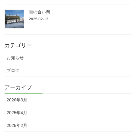
雪の合い間
2025-02-13
カテゴリー
お知らせ
ブログ
アーカイブ
2026年3月
2025年4月
2025年2月