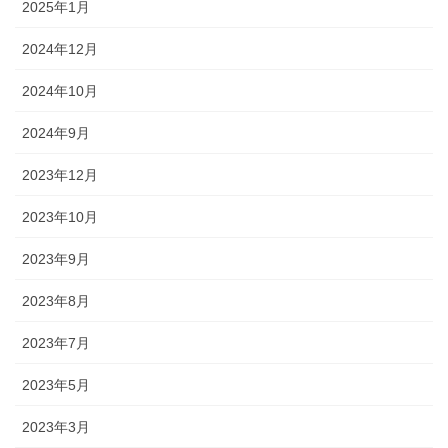
2025年1月
2024年12月
2024年10月
2024年9月
2023年12月
2023年10月
2023年9月
2023年8月
2023年7月
2023年5月
2023年3月