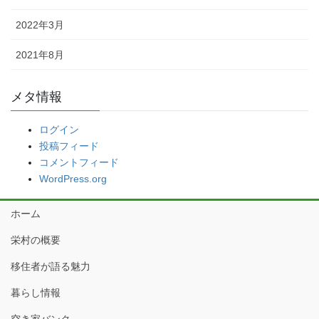
2022年3月
2021年8月
メタ情報
ログイン
投稿フィード
コメントフィード
WordPress.org
ホーム
栄村の概要
移住者が語る魅力
暮らし情報