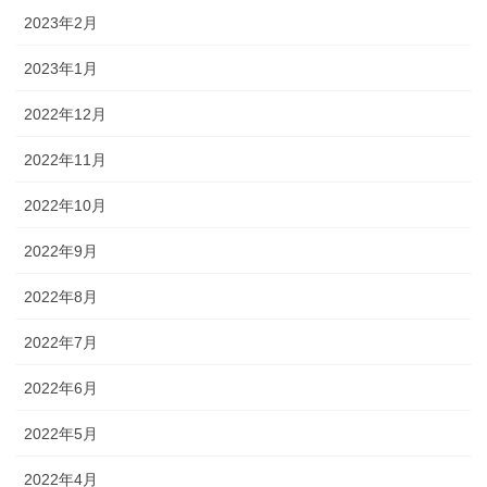
2023年2月
2023年1月
2022年12月
2022年11月
2022年10月
2022年9月
2022年8月
2022年7月
2022年6月
2022年5月
2022年4月