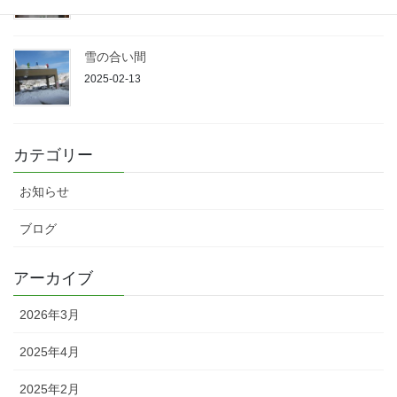
雪の合い間
2025-02-13
カテゴリー
お知らせ
ブログ
アーカイブ
2026年3月
2025年4月
2025年2月