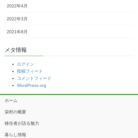
2022年4月
2022年3月
2021年8月
メタ情報
ログイン
投稿フィード
コメントフィード
WordPress.org
ホーム
栄村の概要
移住者が語る魅力
暮らし情報