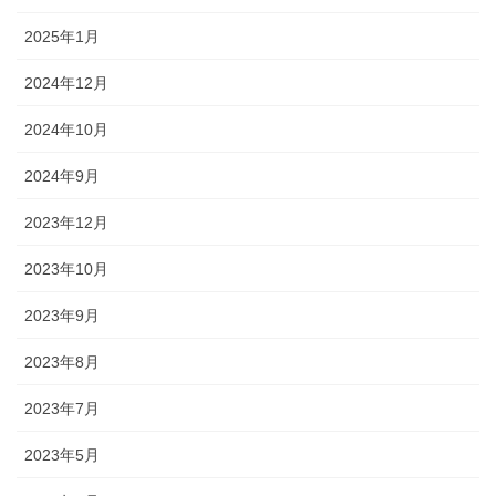
2025年1月
2024年12月
2024年10月
2024年9月
2023年12月
2023年10月
2023年9月
2023年8月
2023年7月
2023年5月