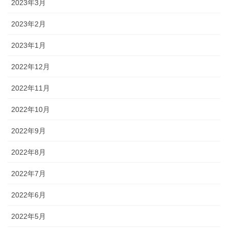
2023年3月
2023年2月
2023年1月
2022年12月
2022年11月
2022年10月
2022年9月
2022年8月
2022年7月
2022年6月
2022年5月