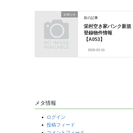
お知らせ
前の記事
栄村空き家バンク新規
登録物件情報
【A053】
2026-03-10
メタ情報
ログイン
投稿フィード
コメントフィード