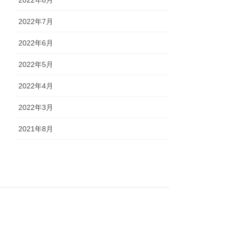
2022年8月
2022年7月
2022年6月
2022年5月
2022年4月
2022年3月
2021年8月