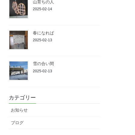
山育ちの人
2025-02-14
春になれば
2025-02-13
雪の合い間
2025-02-13
カテゴリー
お知らせ
ブログ