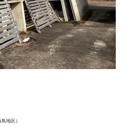
白鳥地区）