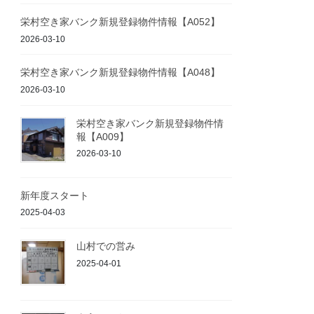
栄村空き家バンク新規登録物件情報【A052】
2026-03-10
栄村空き家バンク新規登録物件情報【A048】
2026-03-10
栄村空き家バンク新規登録物件情
報【A009】
2026-03-10
新年度スタート
2025-04-03
山村での営み
2025-04-01