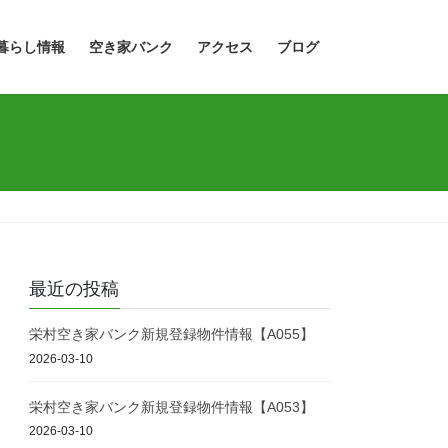
暮らし情報
空き家バンク
アクセス
ブログ
最近の投稿
栄村空き家バンク新規登録物件情報【A055】
2026-03-10
栄村空き家バンク新規登録物件情報【A053】
2026-03-10