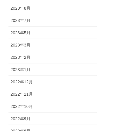
2023年8月
2023年7月
2023年5月
2023年3月
2023年2月
2023年1月
2022年12月
2022年11月
2022年10月
2022年9月