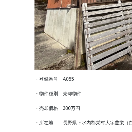
・登録番号 A055
・物件種別 売却物件
・売却価格 300万円
・所在地 長野県下水内郡栄村大字豊栄（