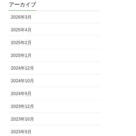
アーカイブ
2026年3月
2025年4月
2025年2月
2025年1月
2024年12月
2024年10月
2024年9月
2023年12月
2023年10月
2023年9月