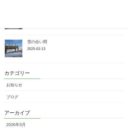
春になれば
2025-02-13
雪の合い間
2025-02-13
カテゴリー
お知らせ
ブログ
アーカイブ
2026年3月