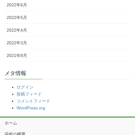
2022年6月
2022年5月
2022年4月
2022年3月
2021年8月
メタ情報
ログイン
投稿フィード
コメントフィード
WordPress.org
ホーム
栄村の概要