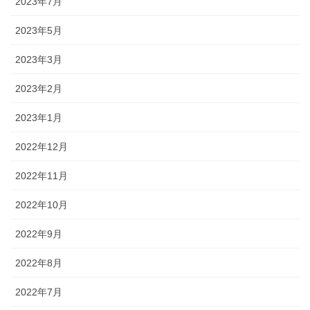
2023年7月
2023年5月
2023年3月
2023年2月
2023年1月
2022年12月
2022年11月
2022年10月
2022年9月
2022年8月
2022年7月