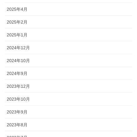
2025年4月
2025年2月
2025年1月
2024年12月
2024年10月
2024年9月
2023年12月
2023年10月
2023年9月
2023年8月