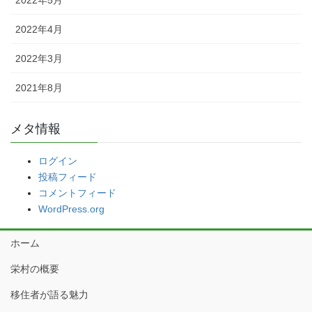
2022年4月
2022年3月
2021年8月
メタ情報
ログイン
投稿フィード
コメントフィード
WordPress.org
ホーム
栄村の概要
移住者が語る魅力