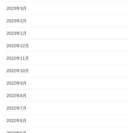
2023年3月
2023年2月
2023年1月
2022年12月
2022年11月
2022年10月
2022年9月
2022年8月
2022年7月
2022年6月
2022年5月