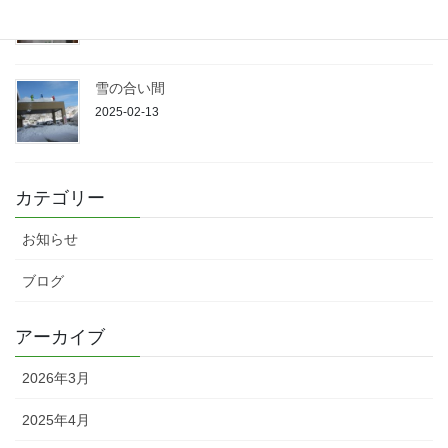
2025-02-13
雪の合い間
2025-02-13
カテゴリー
お知らせ
ブログ
アーカイブ
2026年3月
2025年4月