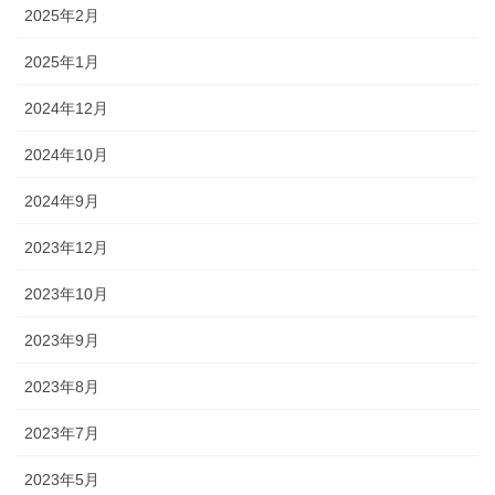
2025年2月
2025年1月
2024年12月
2024年10月
2024年9月
2023年12月
2023年10月
2023年9月
2023年8月
2023年7月
2023年5月