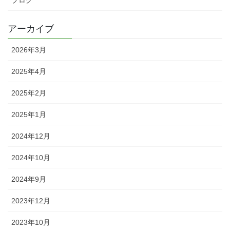
アーカイブ
2026年3月
2025年4月
2025年2月
2025年1月
2024年12月
2024年10月
2024年9月
2023年12月
2023年10月