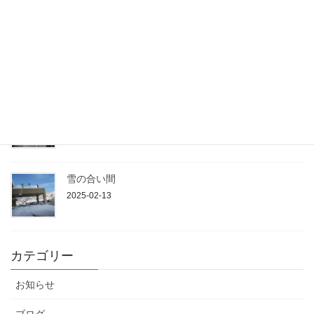
山育ちの人
2025-02-14
春になれば
2025-02-13
雪の合い間
2025-02-13
カテゴリー
お知らせ
ブログ