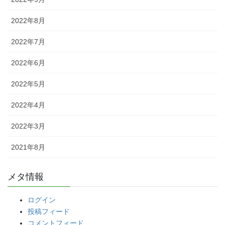
2022年8月
2022年7月
2022年6月
2022年5月
2022年4月
2022年3月
2021年8月
メタ情報
ログイン
投稿フィード
コメントフィード