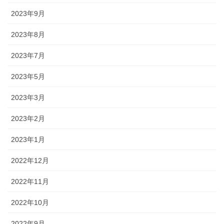
2023年9月
2023年8月
2023年7月
2023年5月
2023年3月
2023年2月
2023年1月
2022年12月
2022年11月
2022年10月
2022年9月