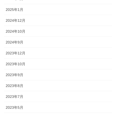
2025年1月
2024年12月
2024年10月
2024年9月
2023年12月
2023年10月
2023年9月
2023年8月
2023年7月
2023年5月