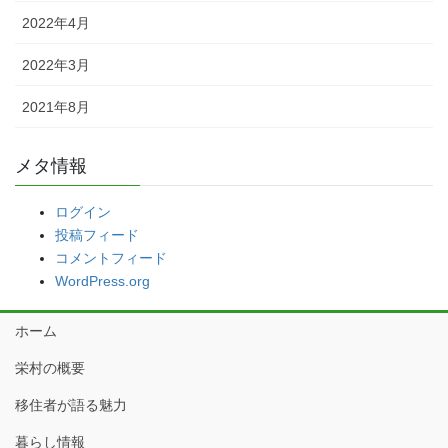
2022年4月
2022年3月
2021年8月
メタ情報
ログイン
投稿フィード
コメントフィード
WordPress.org
ホーム
栄村の概要
移住者が語る魅力
暮らし情報