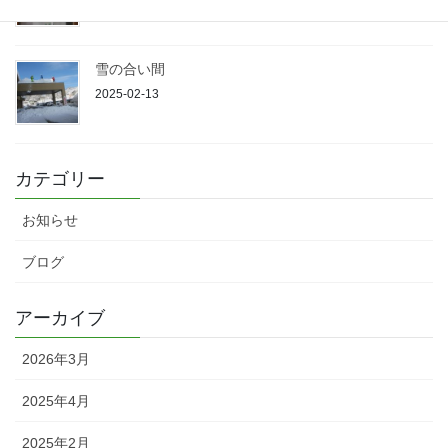
雪の合い間
2025-02-13
カテゴリー
お知らせ
ブログ
アーカイブ
2026年3月
2025年4月
2025年2月